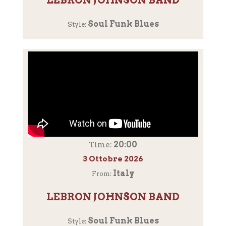
LEBRON JOHNSON BAND
Soul Funk Blues
Style:
20:00
Time:
3 Ottobre 2026
Italy
From:
LEBRON JOHNSON BAND
Soul Funk Blues
Style: