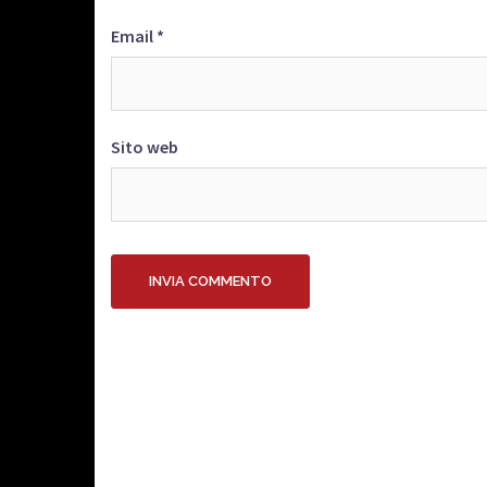
Email
*
Sito web