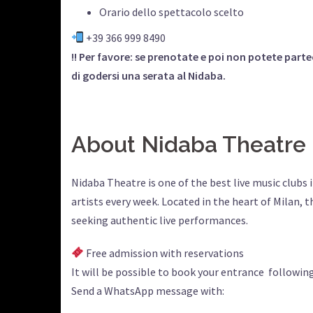
Orario dello spettacolo scelto
+39 366 999 8490
!! Per favore: se prenotate e poi non potete parte
di godersi una serata al Nidaba.
About Nidaba Theatre
Nidaba Theatre is one of the best live music clubs
artists every week. Located in the heart of Milan, 
seeking authentic live performances.
Free admission with reservations
It will be possible to book your entrance following
Send a WhatsApp message with: