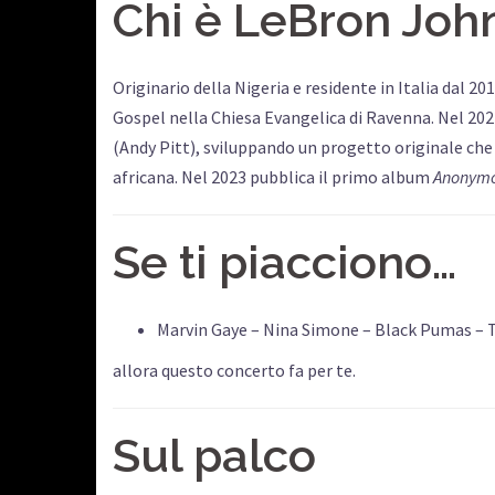
Chi è LeBron Joh
Originario della Nigeria e residente in Italia dal 
Gospel nella Chiesa Evangelica di Ravenna. Nel 202
(Andy Pitt), sviluppando un progetto originale che
africana. Nel 2023 pubblica il primo album
Anonym
Se ti piacciono…
Marvin Gaye – Nina Simone – Black Pumas –
allora questo concerto fa per te.
Sul palco