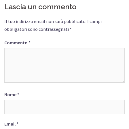
Lascia un commento
Il tuo indirizzo email non sarà pubblicato.
I campi
obbligatori sono contrassegnati
*
Commento
*
Nome
*
Email
*