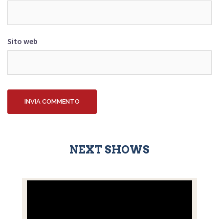
Sito web
NEXT SHOWS