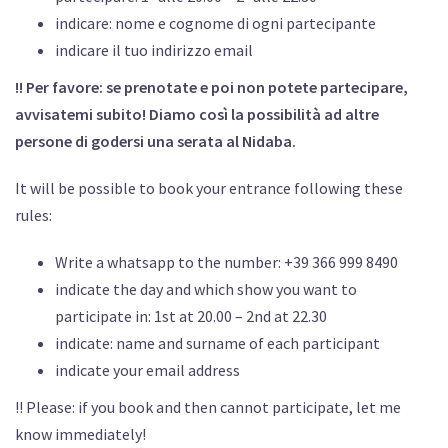
indicare: nome e cognome di ogni partecipante
indicare il tuo indirizzo email
!! Per favore: se prenotate e poi non potete partecipare,
avvisatemi subito! Diamo così la possibilità ad altre
persone di godersi una serata al Nidaba.
It will be possible to book your entrance following these
rules:
Write a whatsapp to the number: +39 366 999 8490
indicate the day and which show you want to
participate in: 1st at 20.00 – 2nd at 22.30
indicate: name and surname of each participant
indicate your email address
!! Please: if you book and then cannot participate, let me
know immediately!