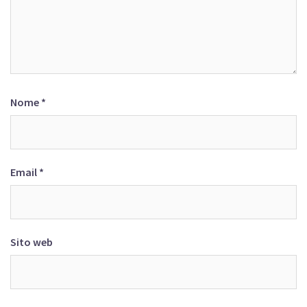
Nome
*
Email
*
Sito web