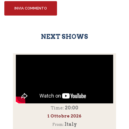
NEXT SHOWS
20:00
Time:
1 Ottobre 2026
Italy
From: