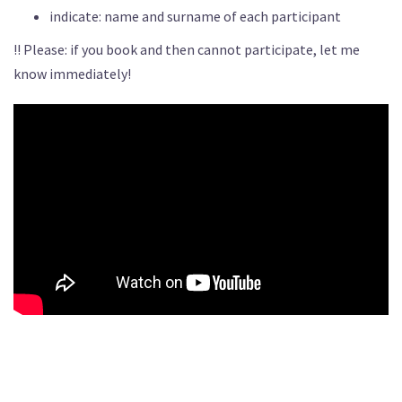
indicate: name and surname of each participant
!! Please: if you book and then cannot participate, let me
know immediately!