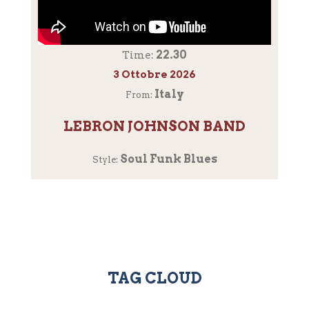
22.30
Time:
3 Ottobre 2026
Italy
From:
LEBRON JOHNSON BAND
Soul Funk Blues
Style:
TAG CLOUD