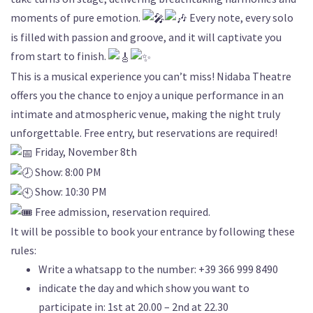
moments of pure emotion.
Every note, every solo
is filled with passion and groove, and it will captivate you
from start to finish.
This is a musical experience you can’t miss! Nidaba Theatre
offers you the chance to enjoy a unique performance in an
intimate and atmospheric venue, making the night truly
unforgettable. Free entry, but reservations are required!
Friday, November 8th
Show: 8:00 PM
Show: 10:30 PM
Free admission, reservation required.
It will be possible to book your entrance by following these
rules:
Write a whatsapp to the number: +39 366 999 8490
indicate the day and which show you want to
participate in: 1st at 20.00 – 2nd at 22.30