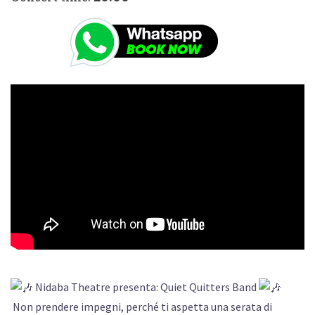
Nidaba Theatre presenta: Quiet Quitters Band
Non prendere impegni, perché ti aspetta una serata di