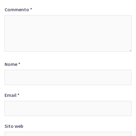
Commento
*
Nome
*
Email
*
Sito web