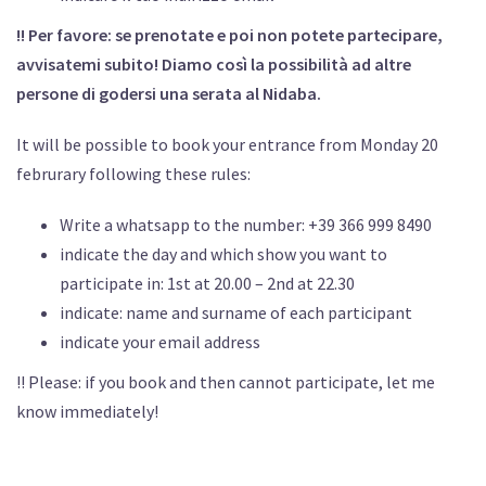
!! Per favore: se prenotate e poi non potete partecipare,
avvisatemi subito! Diamo così la possibilità ad altre
persone di godersi una serata al Nidaba.
It will be possible to book your entrance from Monday 20
februrary following these rules:
Write a whatsapp to the number: +39 366 999 8490
indicate the day and which show you want to
participate in: 1st at 20.00 – 2nd at 22.30
indicate: name and surname of each participant
indicate your email address
!! Please: if you book and then cannot participate, let me
know immediately!