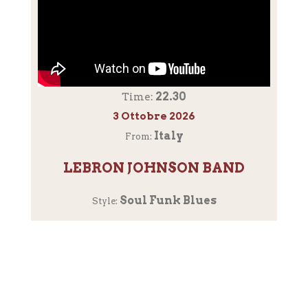
22.30
Time:
3 Ottobre 2026
Italy
From:
LEBRON JOHNSON BAND
Soul Funk Blues
Style: