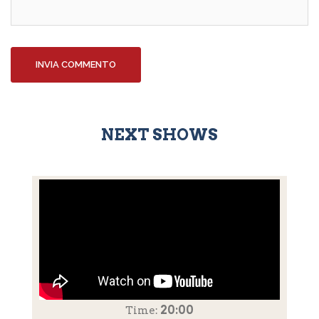
NEXT SHOWS
20:00
Time: