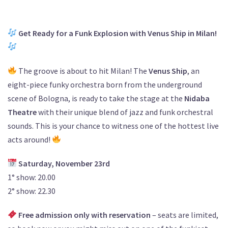
Get Ready for a Funk Explosion with Venus Ship in Milan!
The groove is about to hit Milan! The
Venus Ship
, an
eight-piece funky orchestra born from the underground
scene of Bologna, is ready to take the stage at the
Nidaba
Theatre
with their unique blend of jazz and funk orchestral
sounds. This is your chance to witness one of the hottest live
acts around!
Saturday, November 23rd
1° show: 20.00
2° show: 22.30
Free admission only with reservation
– seats are limited,