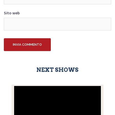
Sito web
NEXT SHOWS