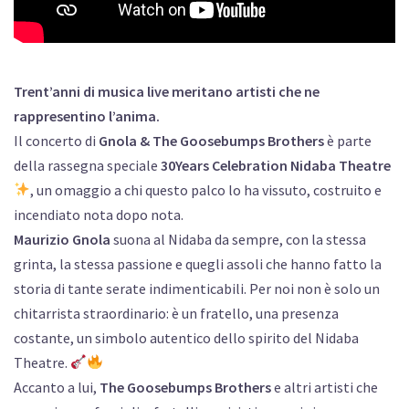
Trent’anni di musica live meritano artisti che ne
rappresentino l’anima.
Il concerto di
Gnola & The Goosebumps Brothers
è parte
della rassegna speciale
30Years Celebration Nidaba Theatre
, un omaggio a chi questo palco lo ha vissuto, costruito e
incendiato nota dopo nota.
Maurizio Gnola
suona al Nidaba da sempre, con la stessa
grinta, la stessa passione e quegli assoli che hanno fatto la
storia di tante serate indimenticabili. Per noi non è solo un
chitarrista straordinario: è un fratello, una presenza
costante, un simbolo autentico dello spirito del Nidaba
Theatre.
Accanto a lui,
The Goosebumps Brothers
e altri artisti che