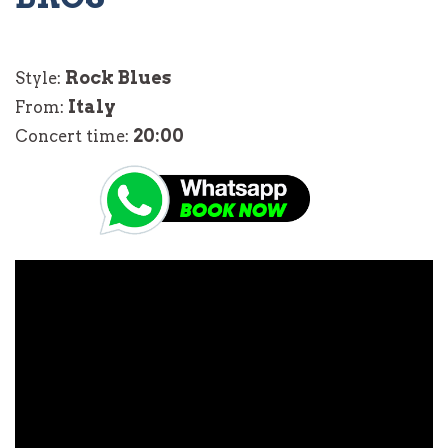
Rock Blues
Style:
Italy
From:
20:00
Concert time: