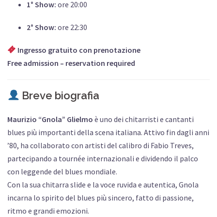
1° Show:
ore 20:00
2° Show:
ore 22:30
Ingresso gratuito con prenotazione
Free admission – reservation required
Breve biografia
Maurizio “Gnola” Glielmo
è uno dei chitarristi e cantanti
blues più importanti della scena italiana. Attivo fin dagli anni
’80, ha collaborato con artisti del calibro di Fabio Treves,
partecipando a tournée internazionali e dividendo il palco
con leggende del blues mondiale.
Con la sua chitarra slide e la voce ruvida e autentica, Gnola
incarna lo spirito del blues più sincero, fatto di passione,
ritmo e grandi emozioni.