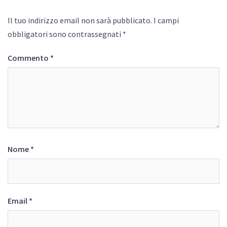
Il tuo indirizzo email non sarà pubblicato.
I campi
obbligatori sono contrassegnati
*
Commento
*
Nome
*
Email
*